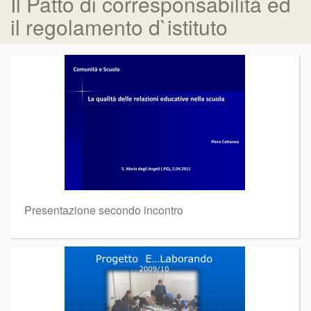
Il Patto di corresponsabilità ed
il regolamento d`istituto
Presentazione secondo incontro