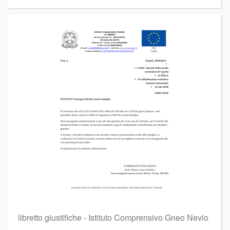
libretto giustifiche - Istituto Comprensivo Gneo Nevio