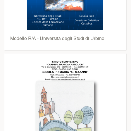
Modello R/A - Università degli Studi di Urbino