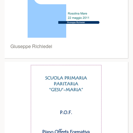
Giuseppe Richiedei