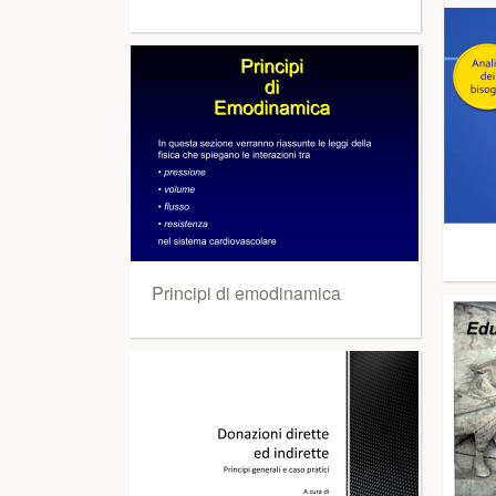
Principi di emodinamica