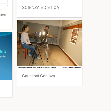
SCIENZA ED ETICA
 ove
Cartelloni Coalova