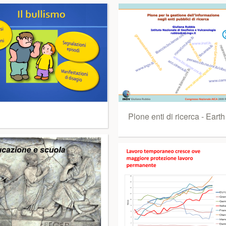
Plone enti di ricerca - Earth