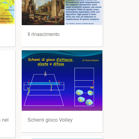
Il rinascimento
 nel
Schemi gioco Volley