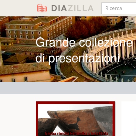
Grande collezione
di presentazioni