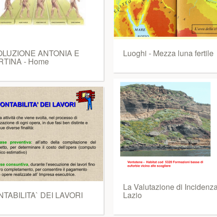
OLUZIONE ANTONIA E
Luoghi - Mezza luna fertile
TINA - Home
La Valutazione di Incidenza
TABILITA` DEI LAVORI
Lazio