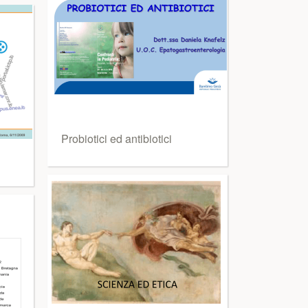
Probiotici ed antibiotici