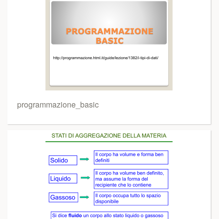
programmazione_basic