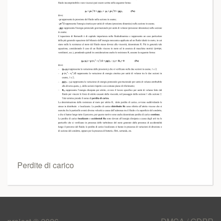
Perdite di carico