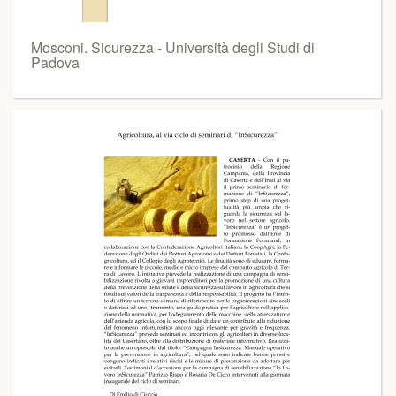
Mosconi. Sicurezza - Università degli Studi di
Padova