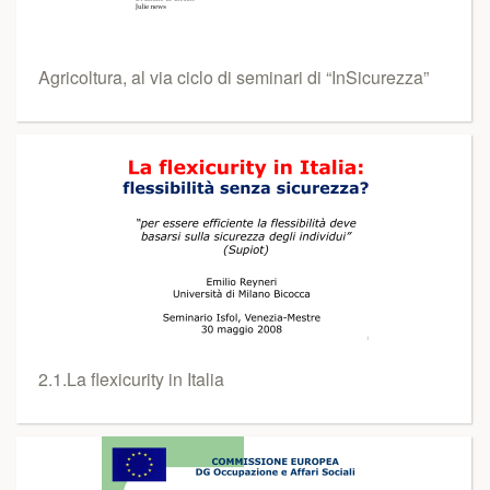
Agricoltura, al via ciclo di seminari di “InSicurezza”
2.1.La flexicurity in Italia