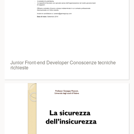
Junior Front-end Developer Conoscenze tecniche
richieste