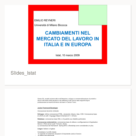
Slides_Istat