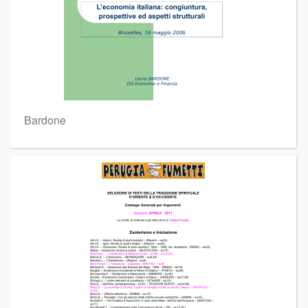
Bardone