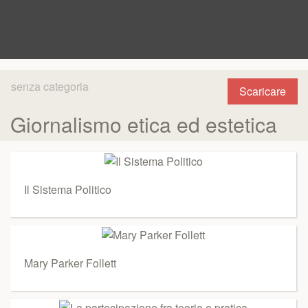
senza categoria
Scaricare
Giornalismo etica ed estetica
Il Sistema Politico
Mary Parker Follett