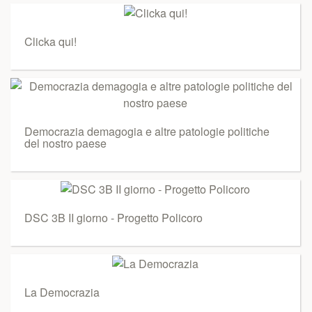
Clicka qui!
Democrazia demagogia e altre patologie politiche
del nostro paese
DSC 3B II giorno - Progetto Policoro
La Democrazia