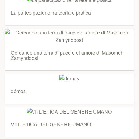
La partecipazione fra teoria e pratica
Cercando una terra di pace e di amore di Masomeh
Zamyndoost
dêmos
VII L`ETICA DEL GENERE UMANO