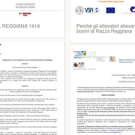
. REGGIANA 1919
Perché gli allevatori alleva
bovini di Razza Reggiana