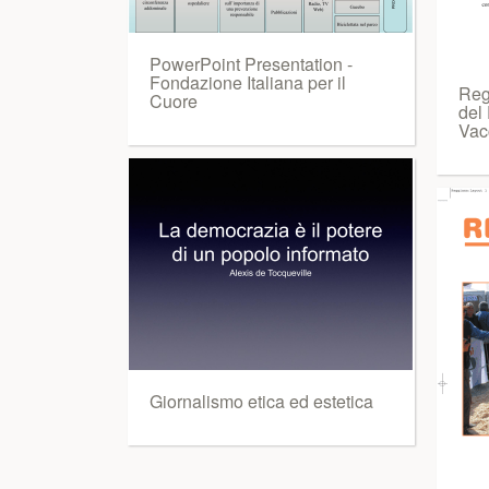
PowerPoint Presentation -
Fondazione Italiana per il
Reg
Cuore
del
Vac
Giornalismo etica ed estetica