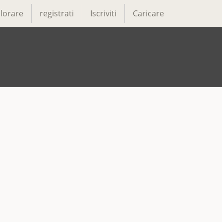
lorare
registrati
Iscriviti
Caricare