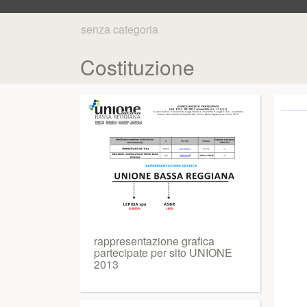
senza categoria
Costituzione
rappresentazione grafica
partecipate per sito UNIONE
2013