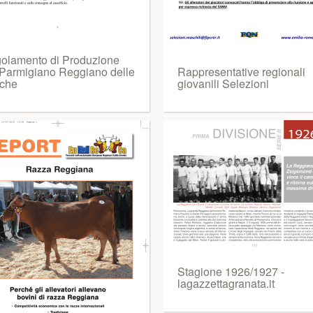
olamento di Produzione
 Parmigiano Reggiano delle
Rappresentative regionali
che
giovanili Selezioni
Stagione 1926/1927 -
lagazzettagranata.it