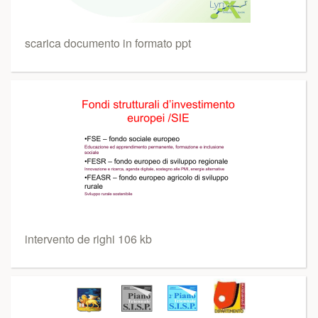
scarica documento in formato ppt
intervento de righi 106 kb