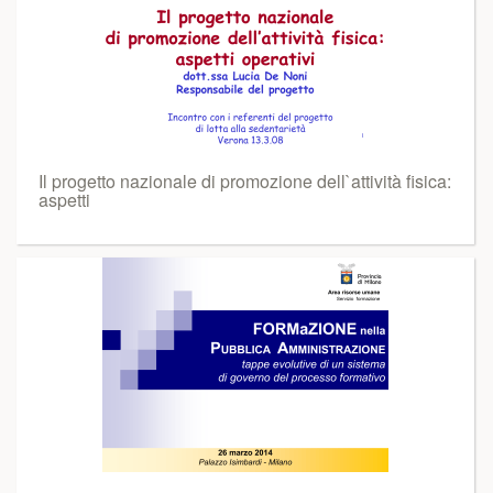
Il progetto nazionale di promozione dell`attività fisica:
aspetti