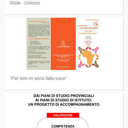
Slide - Unicom
“Per loro mi sono fatto voce”