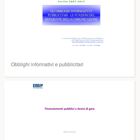
Obblighi informativi e pubblicitari