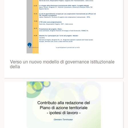
Verso un nuovo modello di governance istituzionale
della