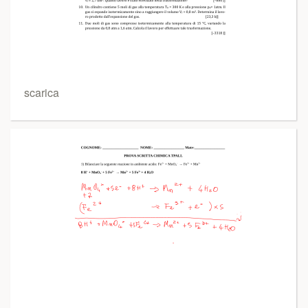
scarica