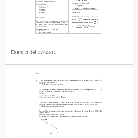
Esercizi del 27/03/13