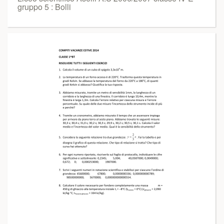
gruppo 5 : Bolli