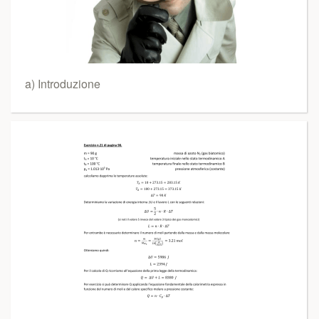
a) Introduzione