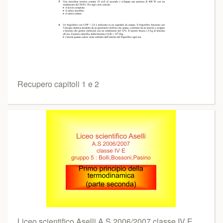
Recupero capitoli 1 e 2
Liceo scientifico Aselli A.S 2006/2007 classe IV E