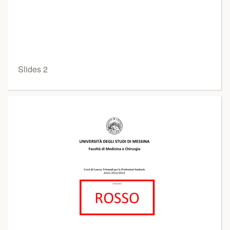
Slides 2