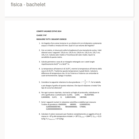
fisica - bachelet