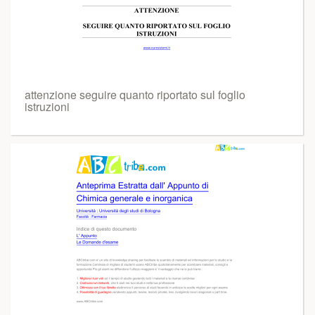
attenzione seguire quanto riportato sul foglio
istruzioni