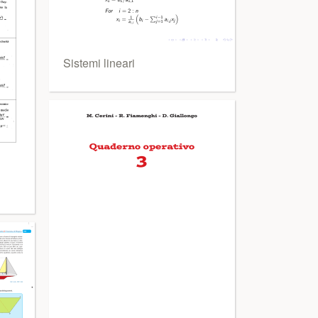
Sistemi lineari