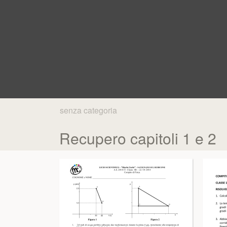
senza categoria
Recupero capitoli 1 e 2