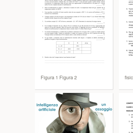
Figura 1 Figura 2
fisi