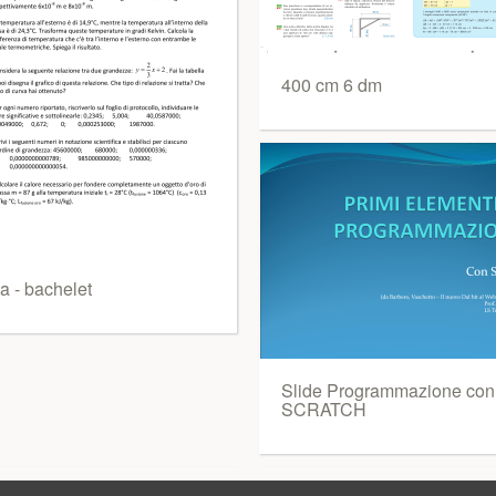
400 cm 6 dm
ca - bachelet
Slide Programmazione con
SCRATCH