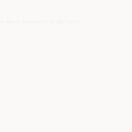
o adulto produce circa 500 frutti
