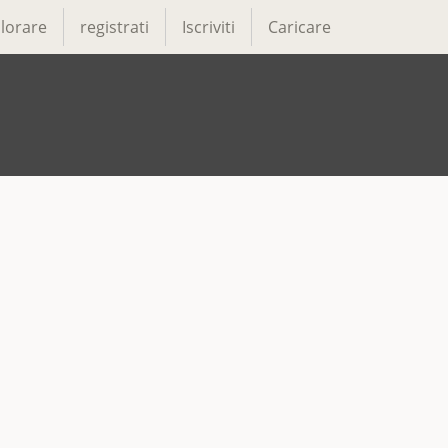
lorare
registrati
Iscriviti
Caricare