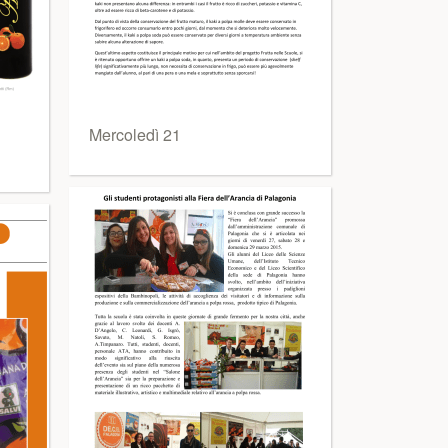
Mercoledì 21