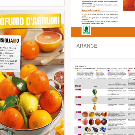
ARANCE