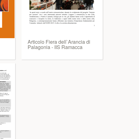
Articolo Fiera dell`Arancia di
Palagonia - IIS Ramacca