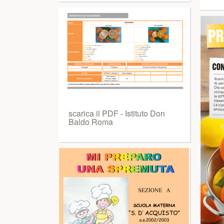
scarica il PDF - Istituto Don
Baldo Roma