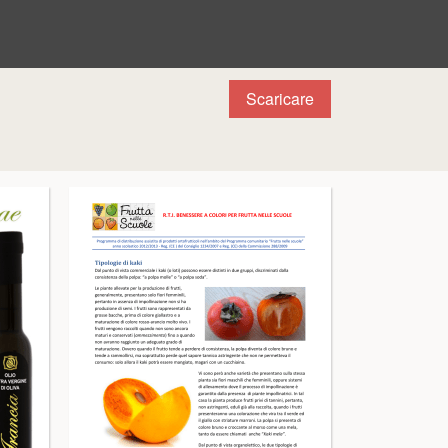
Scaricare