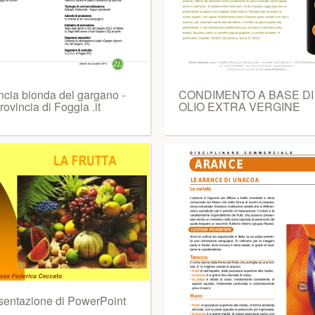
ncia bionda del gargano -
CONDIMENTO A BASE DI
rovincia di Foggia .it
OLIO EXTRA VERGINE
sentazione di PowerPoint