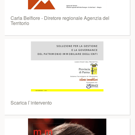
Carla Belfiore - Diretore regionale Agenzia del
Territorio
Scarica l`intervento