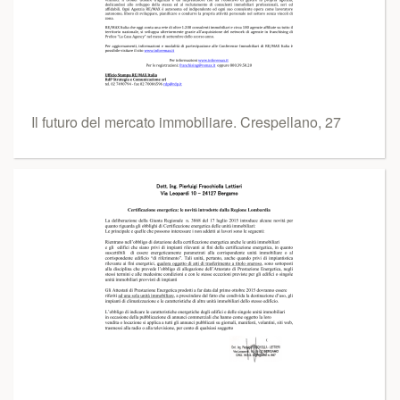
Il futuro del mercato immobiliare. Crespellano, 27