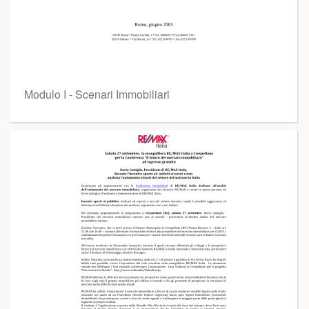
Modulo I - Scenari Immobiliari