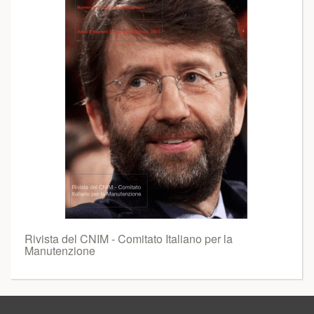
Rivista del CNIM - Comitato Italiano per la
Manutenzione