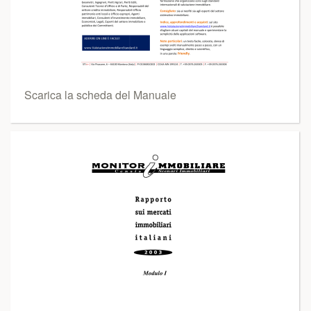
Scarica la scheda del Manuale