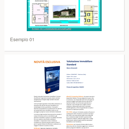
Esempio 01