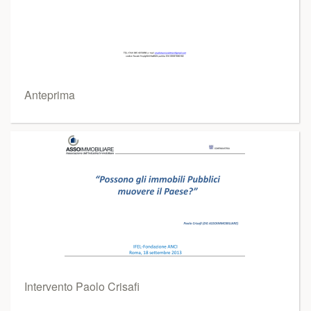
Anteprima
Intervento Paolo Crisafi