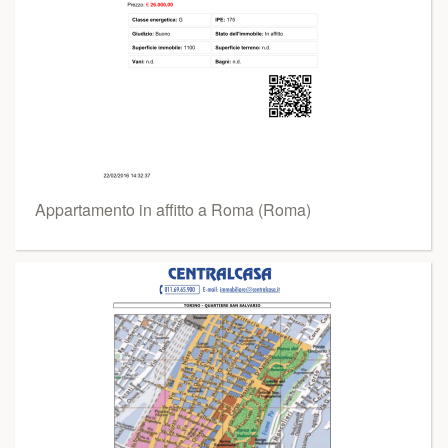
Appartamento in affitto a Roma (Roma)