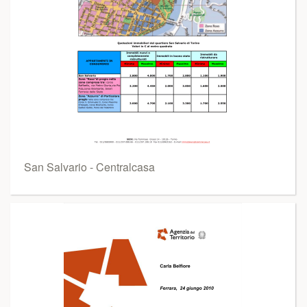
San Salvario - Centralcasa