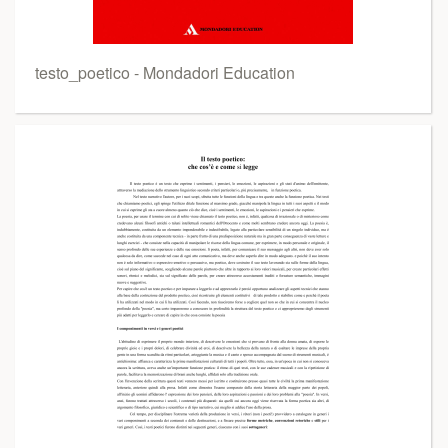
testo_poetico - Mondadori Education