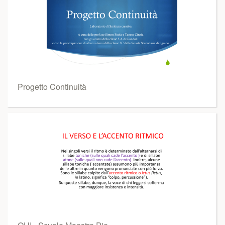
Progetto Continuità