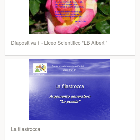
Diapositiva 1 - Liceo Scientifico "LB Alberti"
La filastrocca