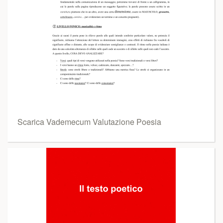
Scarica Vademecum Valutazione Poesia