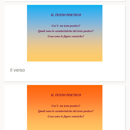
il verso