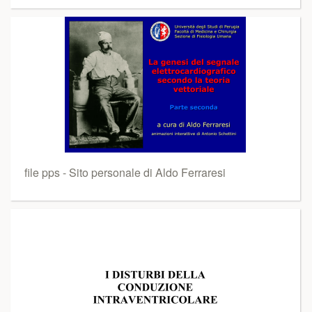
file pps - Sito personale di Aldo Ferraresi