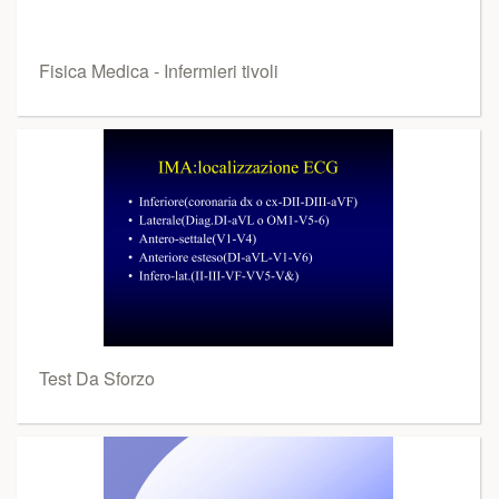
Fisica Medica - Infermieri tivoli
Test Da Sforzo