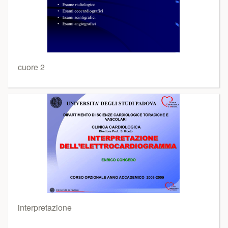
cuore 2
interpretazione