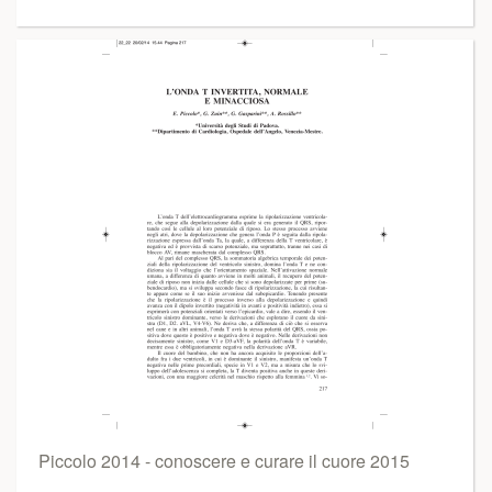
Piccolo 2014 - conoscere e curare il cuore 2015