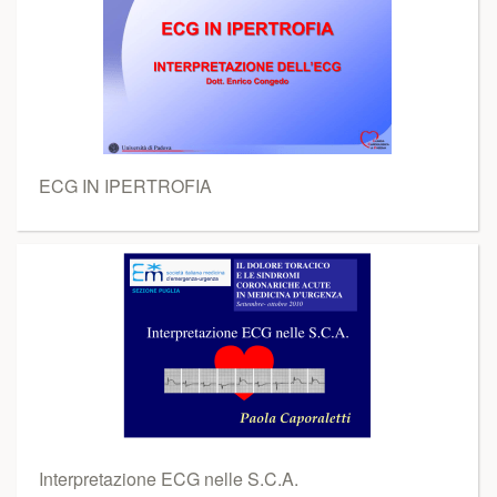
ECG IN IPERTROFIA
Interpretazione ECG nelle S.C.A.