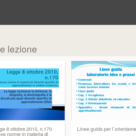
e lezione
ge 8 ottobre 2010, n.170
Linee guida per l`orientam
ve norme in materia di