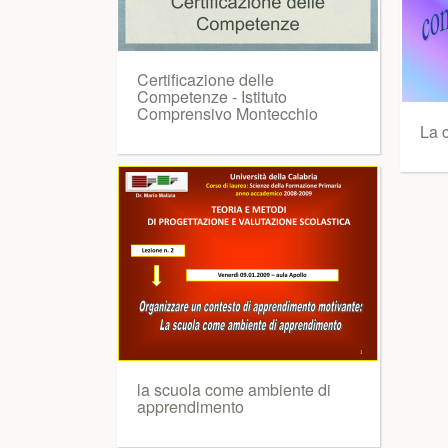
Certificazione delle
Competenze - Istituto
Comprensivo Montecchio
La 
la scuola come ambiente di
apprendimento