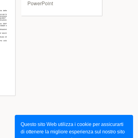
PowerPoint
Questo sito Web utilizza i cookie per assicurarti
di ottenere la migliore esperienza sul nostro sito