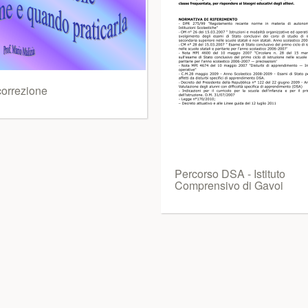
correzione
Percorso DSA - Istituto
Comprensivo di Gavoi