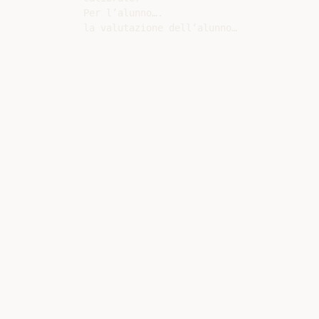
Per l’alunno….
