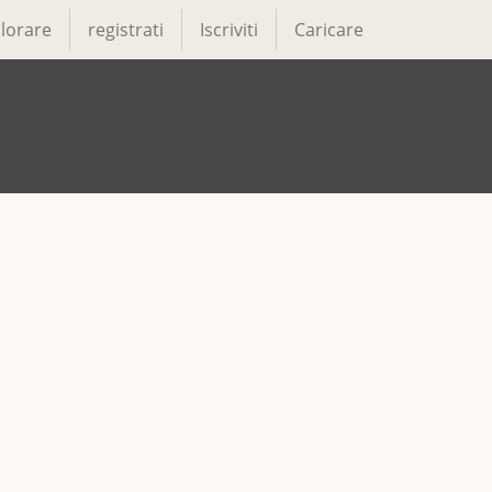
lorare
registrati
Iscriviti
Caricare