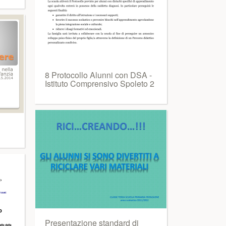
8 Protocollo Alunni con DSA -
Istituto Comprensivo Spoleto 2
Presentazione standard di