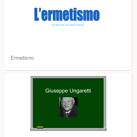
Ermetismo