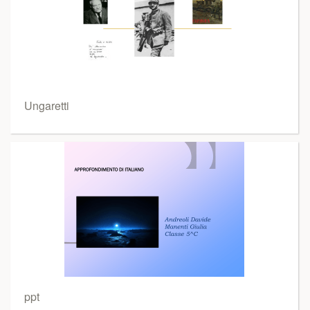
Ungaretti
ppt