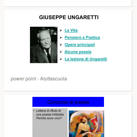
power point - Atuttascuola