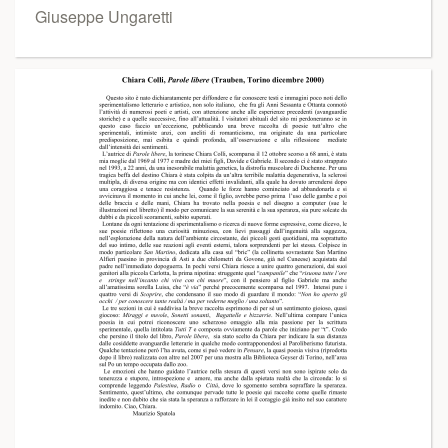
Giuseppe Ungaretti