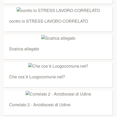
contro lo STRESS LAVORO CORRELATO
Scarica allegato
Che cos`è Luogocomune.net?
Correlato 2 - Arcidiocesi di Udine