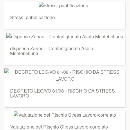
Stress_pubblicazione..
dispense Zannol - Confartigianato Asolo
Montebelluna
DECRETO LEG/VO 81/08 - RISCHIO DA STRESS
LAVORO
Valutazione del Rischio Stress Lavoro-correlato