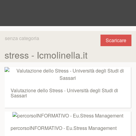
senza categoria
Scaricare
stress - Icmolinella.it
Valutazione dello Stress - Università degli Studi di
Sassari
percorsoINFORMATIVO - Eu.Stress Management