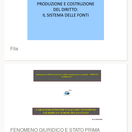
File
FENOMENO GIURIDICO E STATO PRIMA