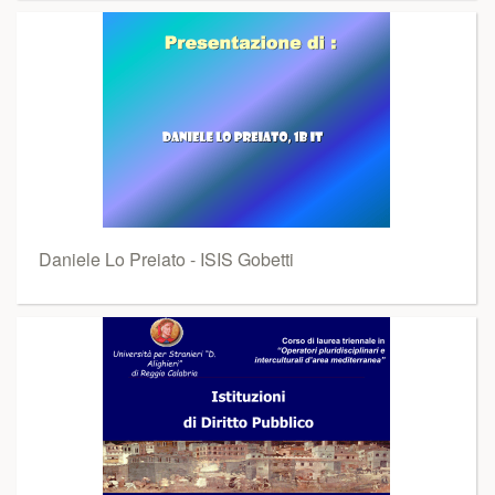
Daniele Lo Preiato - ISIS Gobetti