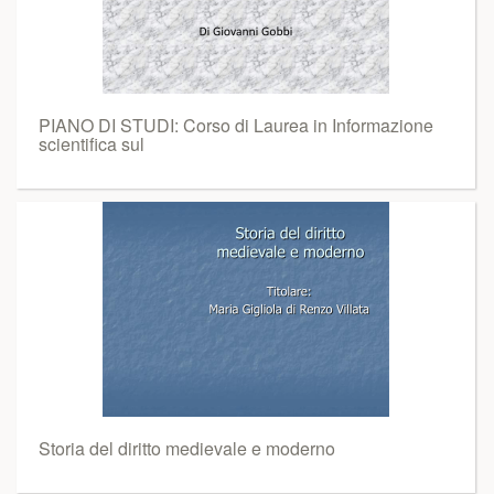
PIANO DI STUDI: Corso di Laurea in Informazione
scientifica sul
Storia del diritto medievale e moderno