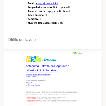
Diritto del lavoro