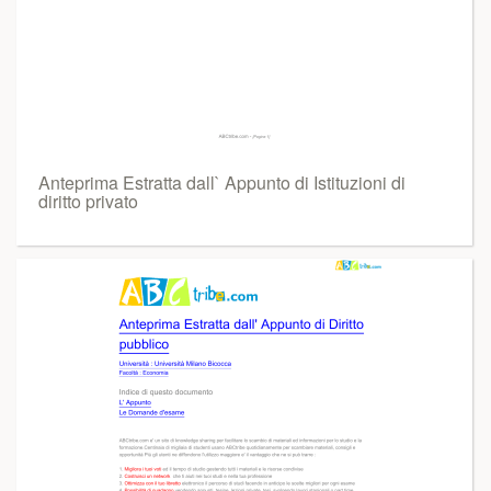
Anteprima Estratta dall` Appunto di Istituzioni di
diritto privato