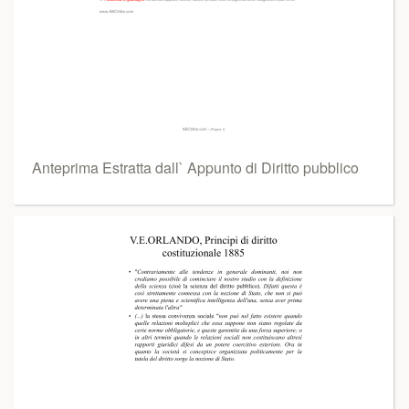
Anteprima Estratta dall` Appunto di Diritto pubblico