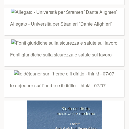
Allegato - Università per Stranieri `Dante Alighieri`
Fonti giuridiche sulla sicurezza e salute sul lavoro
le déjeuner sur l`herbe e il diritto - think! - 07/07