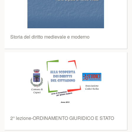
Storia del diritto medievale e moderno
2° lezione-ORDINAMENTO GIURIDICO E STATO