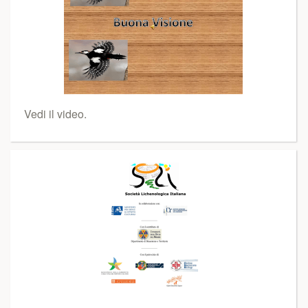
Vedi il video.