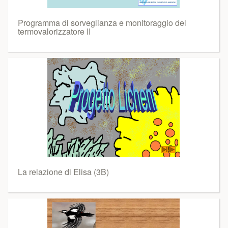
Programma di sorveglianza e monitoraggio del
termovalorizzatore II
La relazione di Elisa (3B)