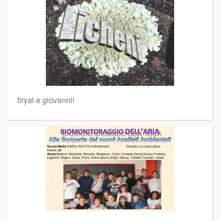
firyal e giovanni!