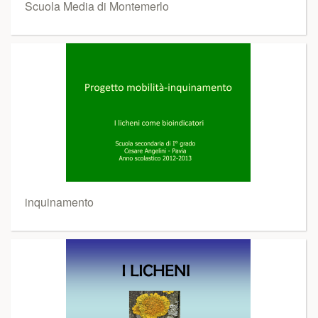
Scuola Media di Montemerlo
inquinamento