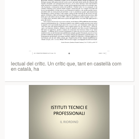
lectual del crític. Un crític que, tant en castellà com
en català, ha