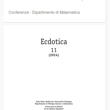
Conferenze - Dipartimento di Matematica