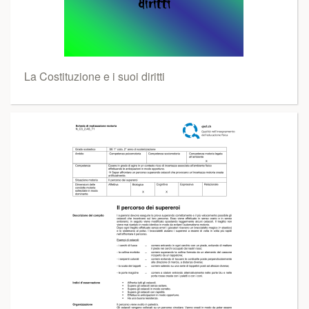
La Costituzione e i suoi diritti