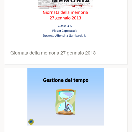
Giornata della memoria 27 gennaio 2013