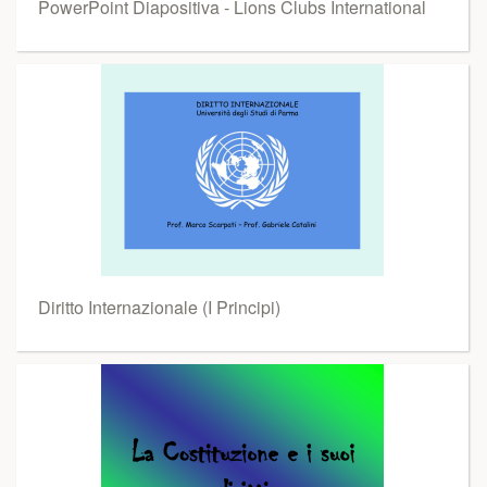
PowerPoint Diapositiva - Lions Clubs International
Diritto Internazionale (I Principi)