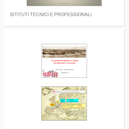
ISTITUTI TECNICI E PROFESSIONALI