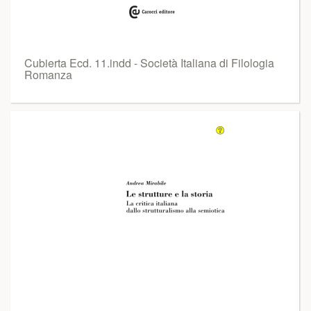
Cubierta Ecd. 11.indd - Società Italiana di Filologia
Romanza