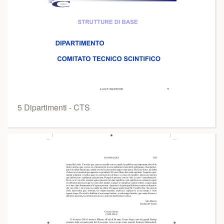
5 Dipartimenti - CTS