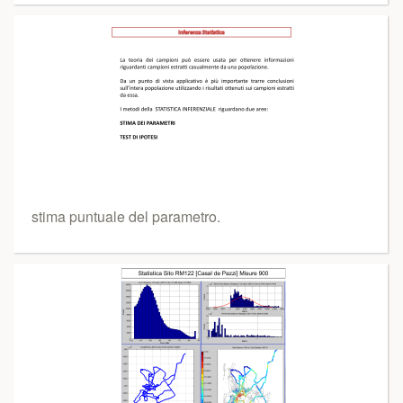
stima puntuale del parametro.