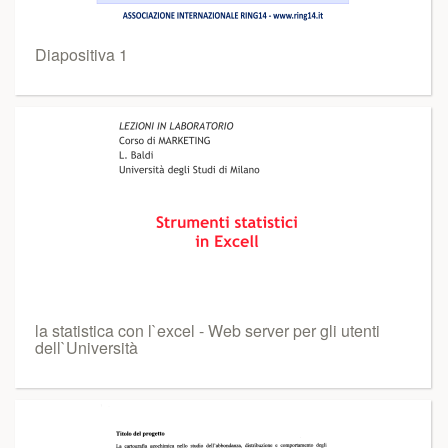
Diapositiva 1
la statistica con l`excel - Web server per gli utenti
dell`Università