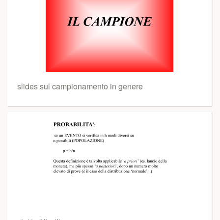
slides sul campionamento in genere