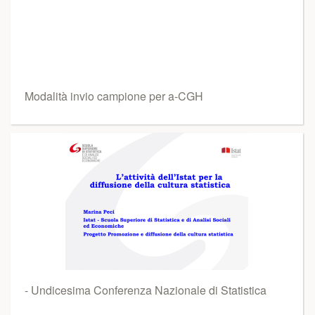
Modalità invio campione per a-CGH
- Undicesima Conferenza Nazionale di Statistica