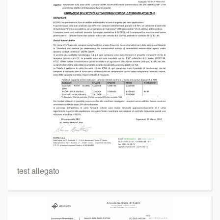
test allegato