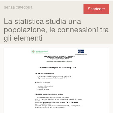
senza categoria
Scaricare
La statistica studia una
popolazione, le connessioni tra
gli elementi