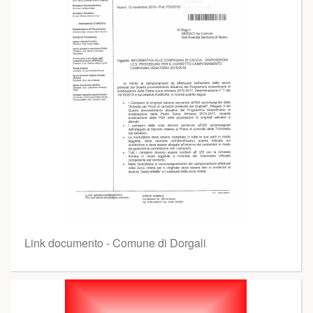
Link documento - Comune di Dorgali