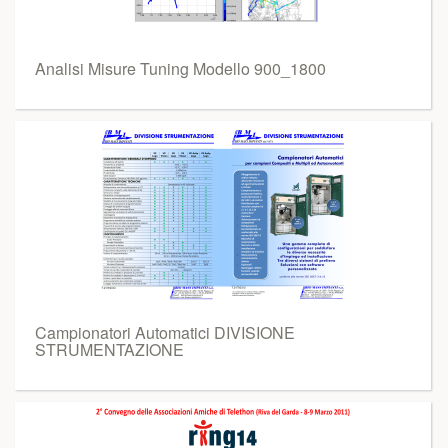
Analisi Misure Tuning Modello 900_1800
Campionatori Automatici DIVISIONE
STRUMENTAZIONE