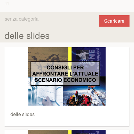
senza categoria
Scaricare
delle slides
delle slides