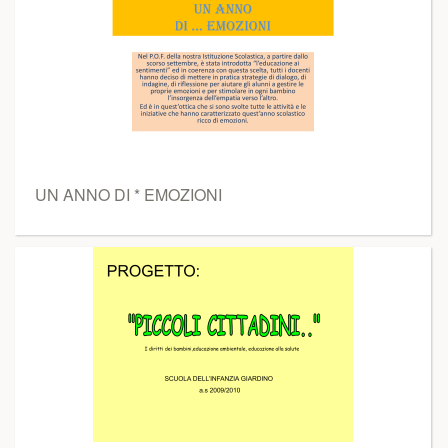
UN ANNO DI * EMOZIONI