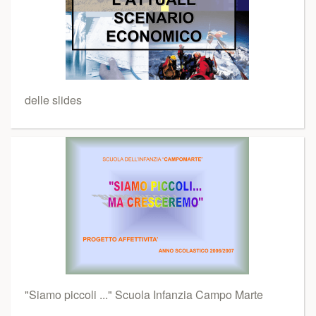
delle slides
"Siamo piccoli ..." Scuola Infanzia Campo Marte