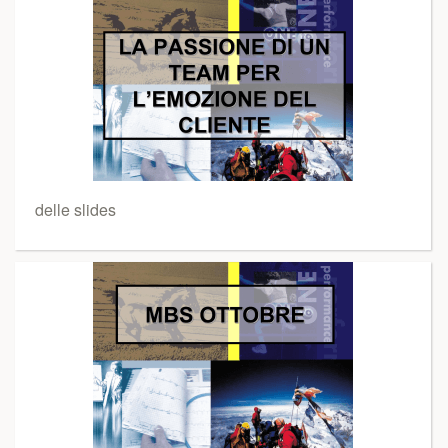
delle slides