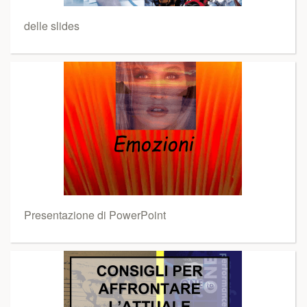
delle slides
Presentazione di PowerPoint