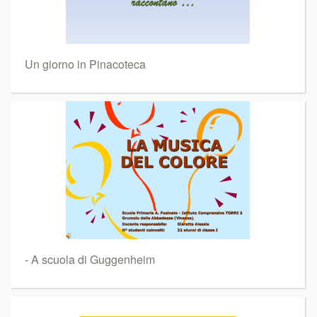
Un giorno in Pinacoteca
- A scuola di Guggenheim