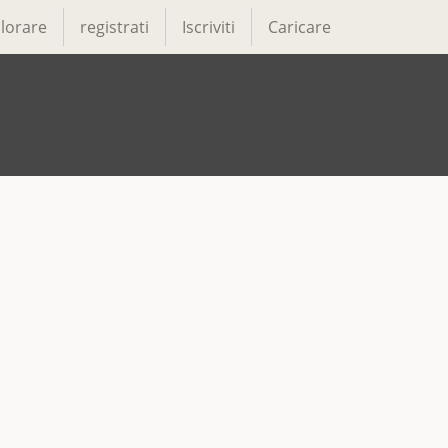
lorare
registrati
Iscriviti
Caricare