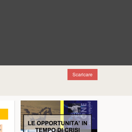
Scaricare