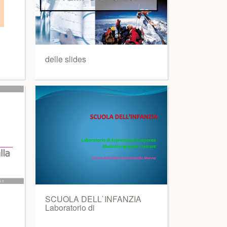
delle slides
SCUOLA DELL`INFANZIA
Laboratorio di