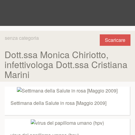
senza categoria
Scaricare
Dott.ssa Monica Chiriotto,
infettivologa Dott.ssa Cristiana
Marini
Settimana della Salute in rosa [Maggio 2009]