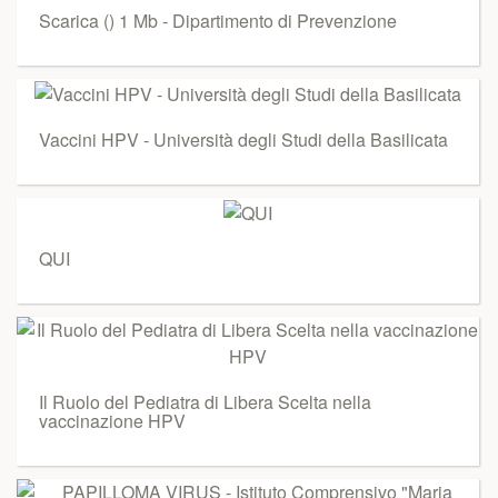
Scarica () 1 Mb - Dipartimento di Prevenzione
Vaccini HPV - Università degli Studi della Basilicata
QUI
Il Ruolo del Pediatra di Libera Scelta nella
vaccinazione HPV