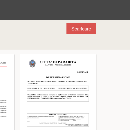
Scaricare