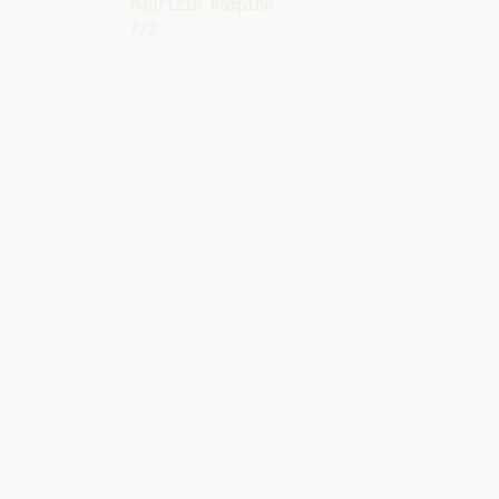
Maurizio Rampino
