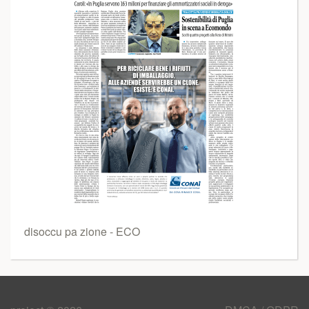
disoccu pa zione - ECO