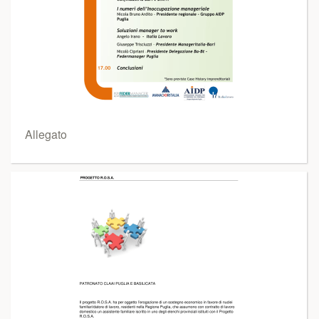
Allegato