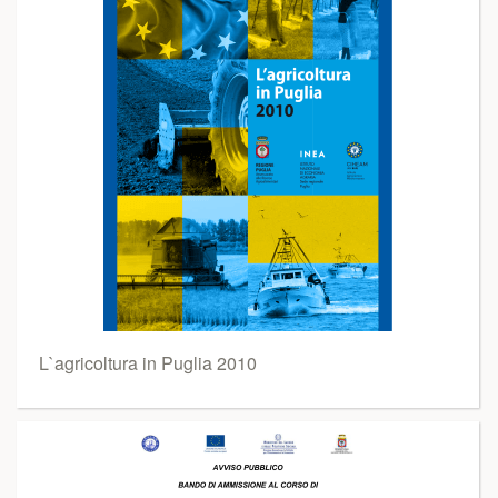
L`agricoltura in Puglia 2010