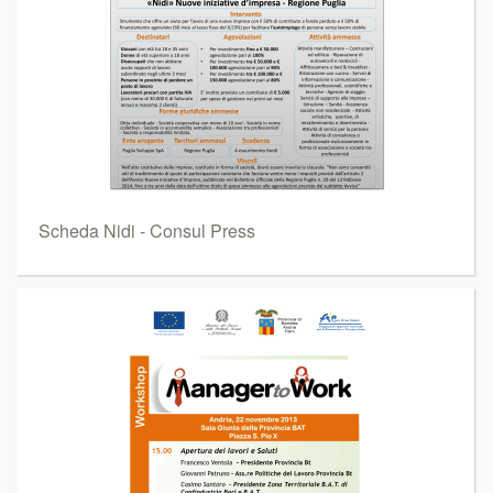
Scheda Nidi - Consul Press