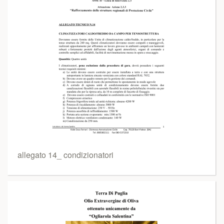
allegato 14_ condizionatori