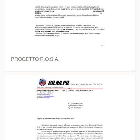
PROGETTO R.O.S.A.