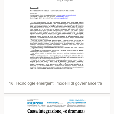
16. Tecnologie emergenti: modelli di governance tra