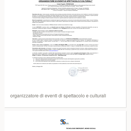
organizzatore di eventi di spettacolo e culturali