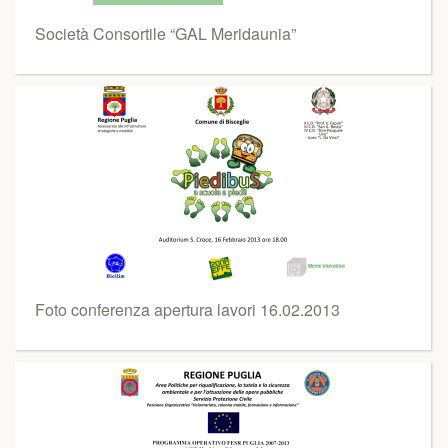
Società Consortile “GAL Meridaunia”
Foto conferenza apertura lavori 16.02.2013