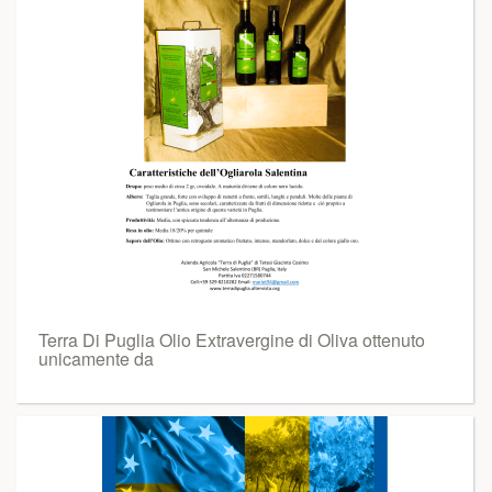
Terra Di Puglia Olio Extravergine di Oliva ottenuto
unicamente da