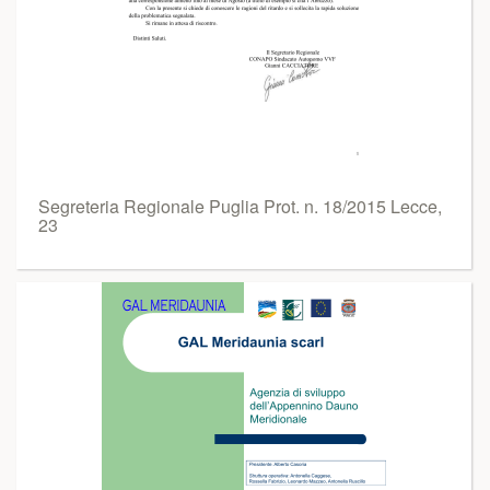
Segreteria Regionale Puglia Prot. n. 18/2015 Lecce,
23