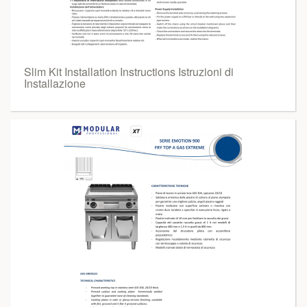
Slim Kit Installation Instructions Istruzioni di
Installazione