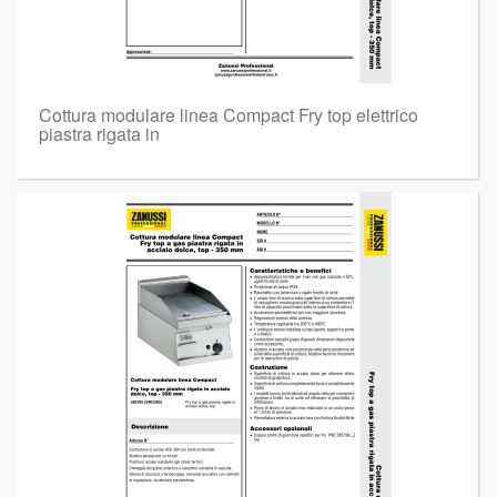
Cottura modulare linea Compact Fry top elettrico
piastra rigata in