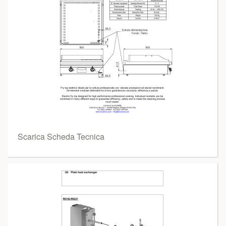
Scarica Scheda Tecnica