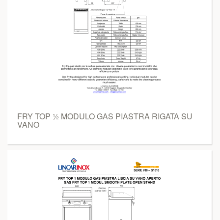
FRY TOP ½ MODULO GAS PIASTRA RIGATA SU
VANO