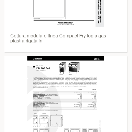
Cottura modulare linea Compact Fry top a gas
piastra rigata in