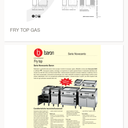
FRY TOP GAS