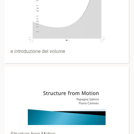
e introduzione del volume
Structure from Motion