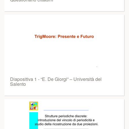
Diapositiva 1 - “E. De Giorgi” – Università del
Salento