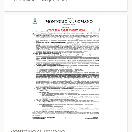
MONTORIO AL VOMANO