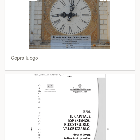
Sopralluogo