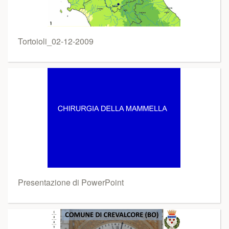
Tortoioli_02-12-2009
Presentazione di PowerPoint