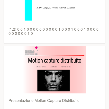
(1,2) 0 0 1 0 0 0 0 0 0 0 0 0 0 1 0 0 0 1 0 0 0 1 0 0 0 0
0 0 0 0 0 0 1 0
Presentazione Motion Capture Distribuito