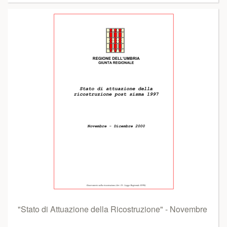
"Stato di Attuazione della Ricostruzione" - Novembre