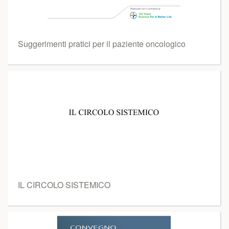
Suggerimenti pratici per il paziente oncologico
IL CIRCOLO SISTEMICO