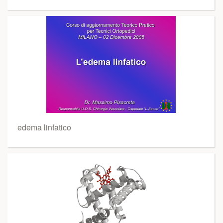
edema linfatico