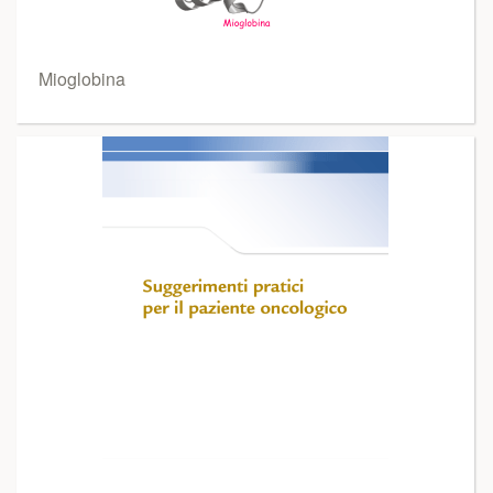
Mioglobina