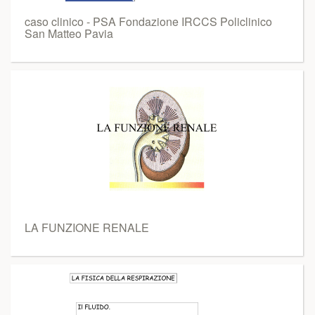
caso clinico - PSA Fondazione IRCCS Policlinico
San Matteo Pavia
LA FUNZIONE RENALE