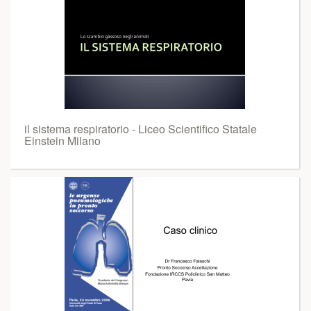
il sistema respiratorio - Liceo Scientifico Statale
Einstein Milano