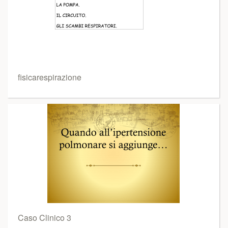
fisicarespirazione
Caso Clinico 3