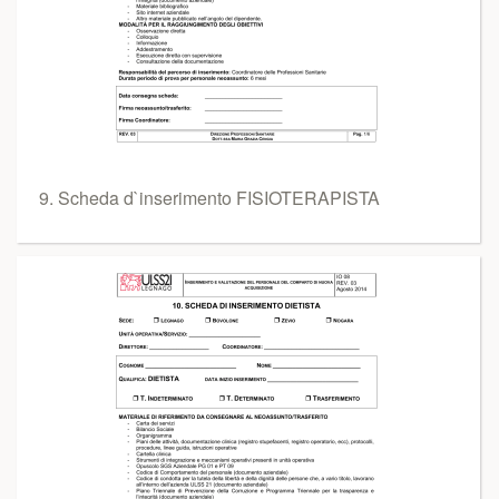
9. Scheda d`inserimento FISIOTERAPISTA