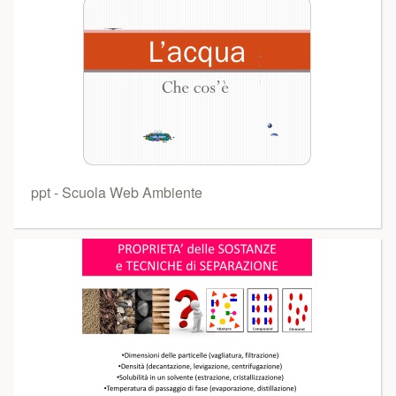
ppt - Scuola Web Ambiente