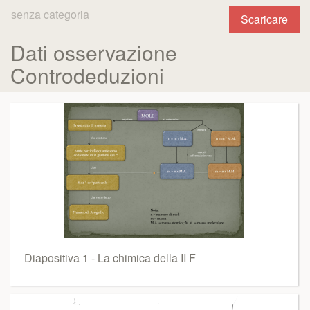
senza categoria
Scaricare
Dati osservazione
Controdeduzioni
Diapositiva 1 - La chimica della II F