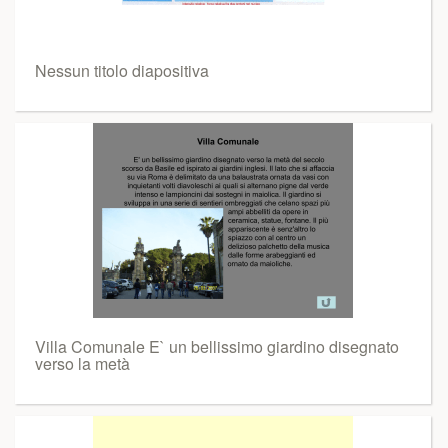
Nessun titolo diapositiva
Villa Comunale E` un bellissimo giardino disegnato
verso la metà