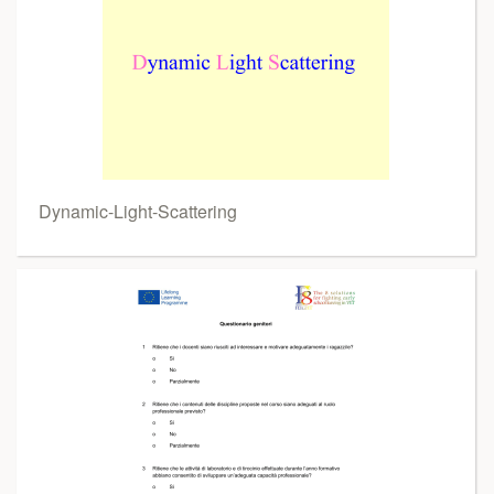
Dynamic-Light-Scattering