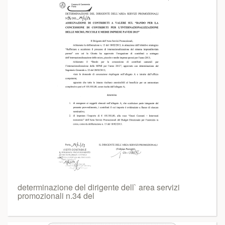
determinazione del dirigente dell` area servizi
promozionali n.34 del