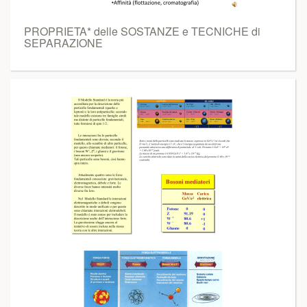
PROPRIETA* delle SOSTANZE e TECNICHE di
SEPARAZIONE