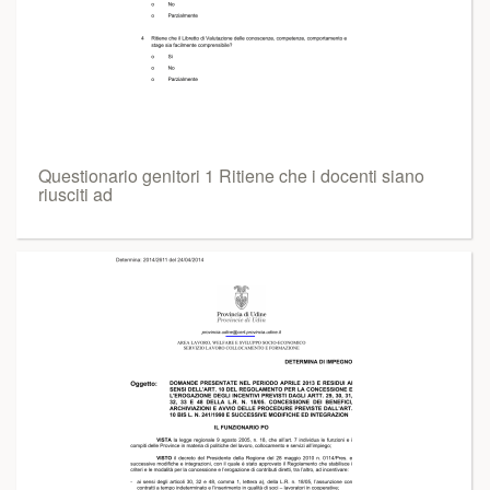
Questionario genitori 1 Ritiene che i docenti siano
riusciti ad