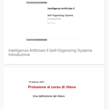
Intelligenza Artificiale II Self-Organizing Systems
Introduzione