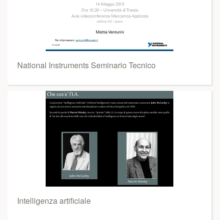
National Instruments Seminario Tecnico
Intelligenza artificiale