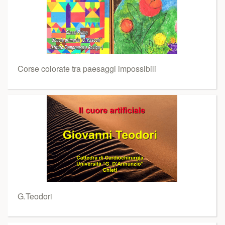
Corse colorate tra paesaggi impossibili
G.Teodori