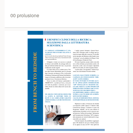
00 prolusione