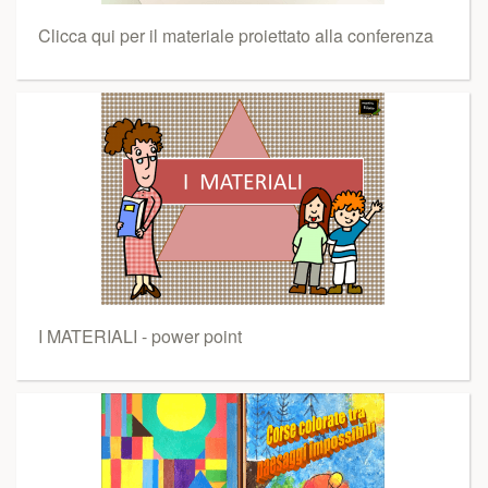
Clicca qui per il materiale proiettato alla conferenza
I MATERIALI - power point