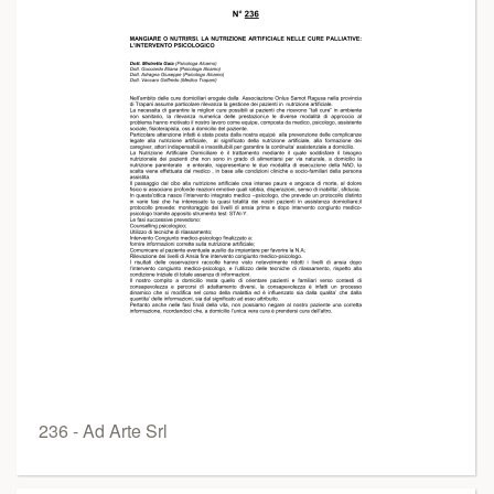
236 - Ad Arte Srl