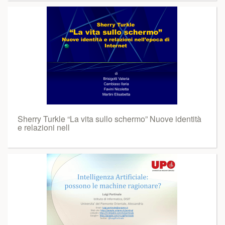
Sherry Turkle “La vita sullo schermo” Nuove identità
e relazioni nell