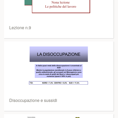
Lezione n.9
Disoccupazione e sussidi