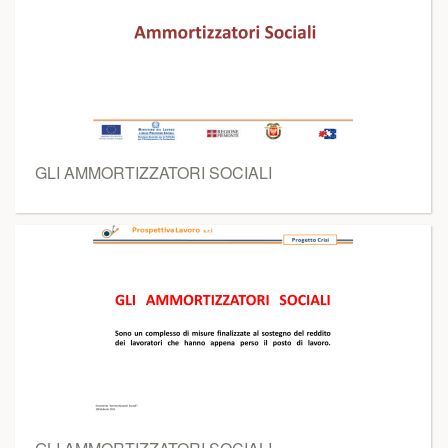
GLI AMMORTIZZATORI SOCIALI