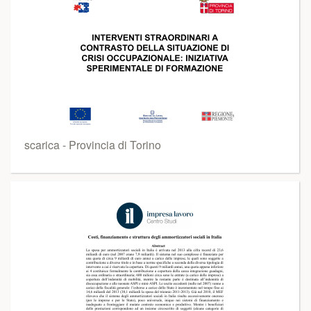
scarica - Provincia di Torino