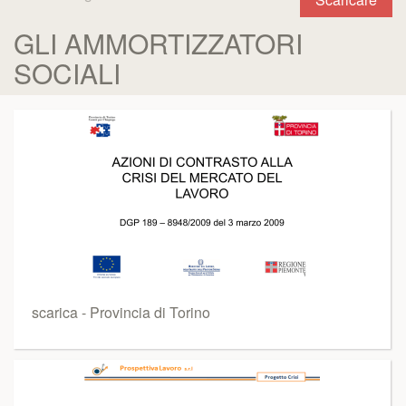
GLI AMMORTIZZATORI
SOCIALI
scarica - Provincia di Torino