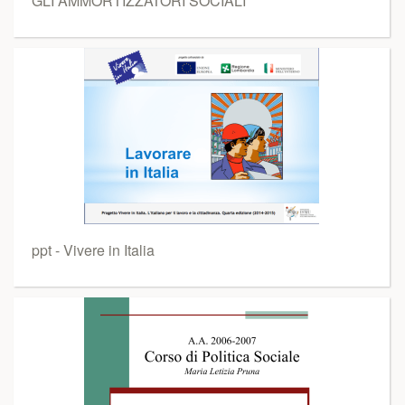
GLI AMMORTIZZATORI SOCIALI
ppt - Vivere in Italia