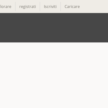
lorare
registrati
Iscriviti
Caricare