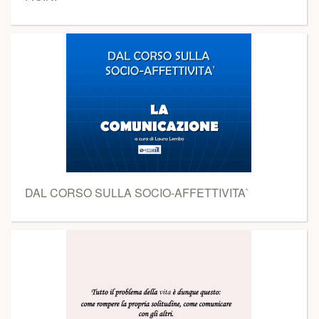
DAL CORSO SULLA SOCIO-AFFETTIVITA`