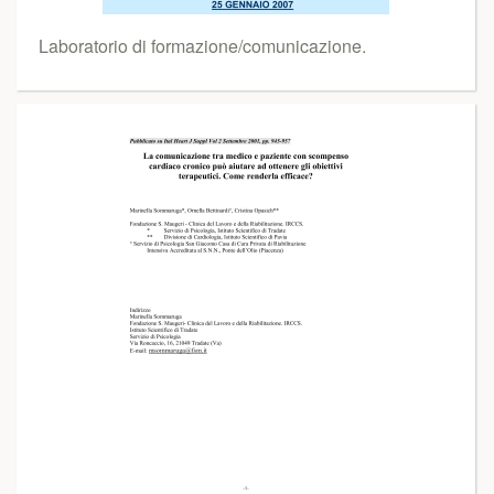
Laboratorio di formazione/comunicazione.