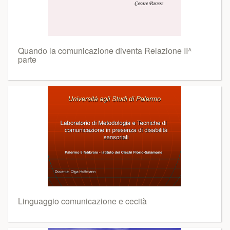
Quando la comunicazione diventa Relazione II^
parte
Linguaggio comunicazione e cecità