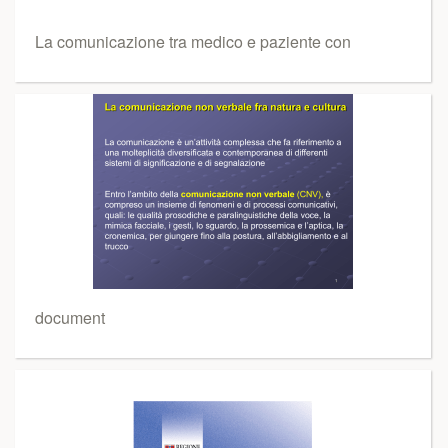
La comunicazione tra medico e paziente con
document