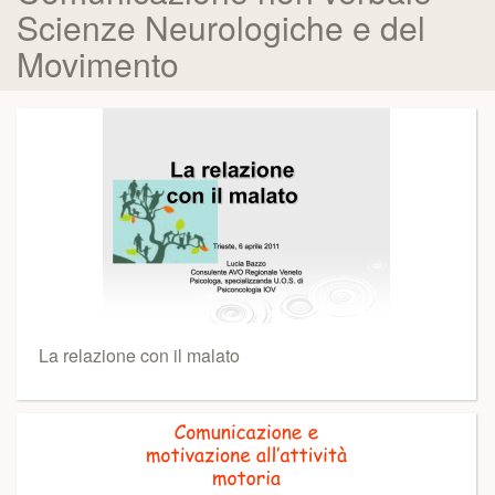
Scienze Neurologiche e del
Movimento
La relazione con il malato