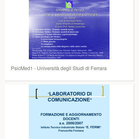
PsicMed1 - Università degli Studi di Ferrara