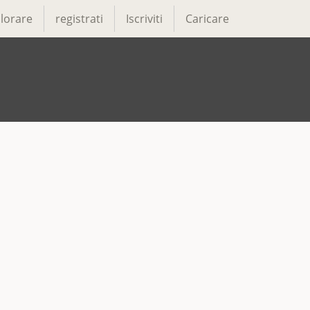
lorare
registrati
Iscriviti
Caricare