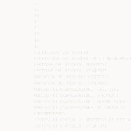
8.

9.

10.

11.

12.

13.

14.

15.

DEFINIZIONE DEL RISCHIO

DEFINIZIONE DEL RISCHIO: REATI-PRESUPPOSTO
GESTIONE DEL RISCHIO: OBIETTIVI

GESTIONE DEL RISCHIO: STRUMENTI

MAPPATURA DEL RISCHIO: OBIETTIVI

MAPPATURA DEL RISCHIO: STRUMENTI

MODELLO DI ORGANIZZAZIONE: OBIETTIVI

MODELLO DI ORGANIZZAZIONE: STRUMENTI

MODELLO DI ORGANIZZAZIONE: MISURE MINIME

MODELLO DI ORGANIZZAZIONE: IL CODICE DI

COMPORTAMENTO

SISTEMA DI CONTROLLO: OBIETTIVI DI TUTELA

SISTEMA DI CONTROLLO: STRUMENTI
