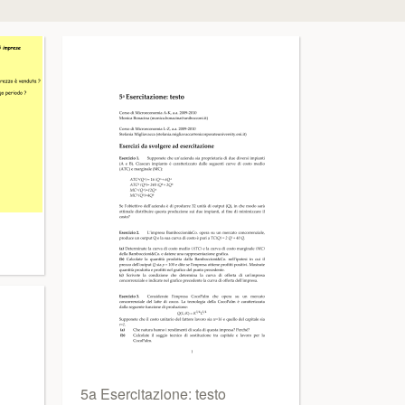
5a Esercitazione: testo