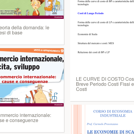
teoria della domanda: le
esi di base
LE CURVE DI COSTO Costi
Breve Periodo Costi Fissi e
Costi
ommercio internazionale:
se e conseguenze