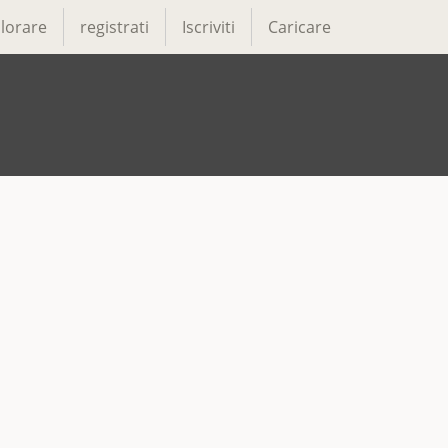
lorare
registrati
Iscriviti
Caricare