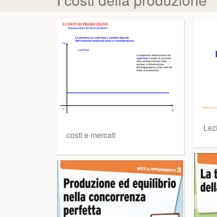
Lez
costi e mercati