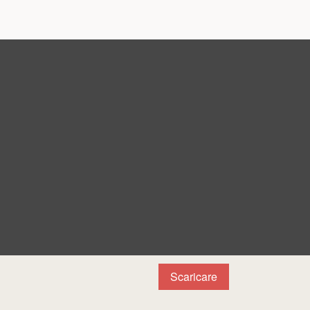
Scaricare