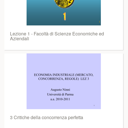
Lezione 1 - Facoltà di Scienze Economiche ed
Aziendali
3 Critiche della concorrenza perfetta