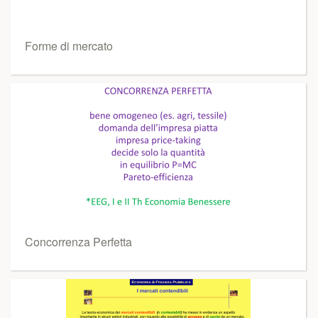
Forme di mercato
Concorrenza Perfetta