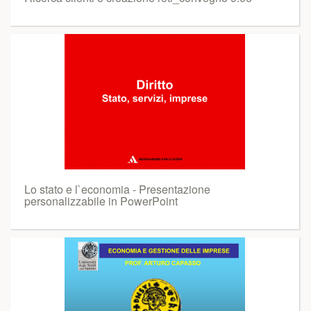
Lo stato e l`economia - Presentazione
personalizzabile in PowerPoint