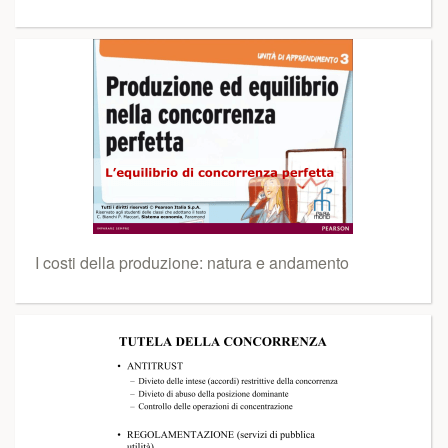
I costi della produzione: natura e andamento