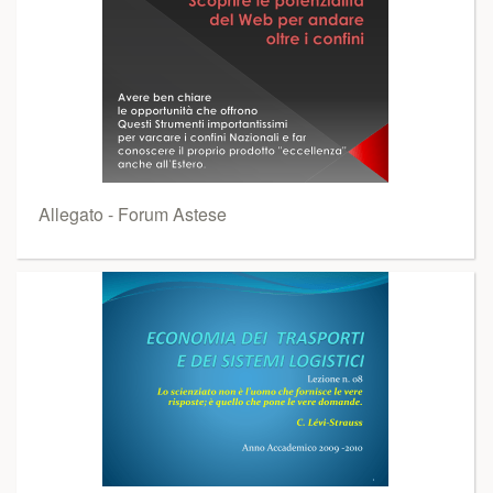
Allegato - Forum Astese