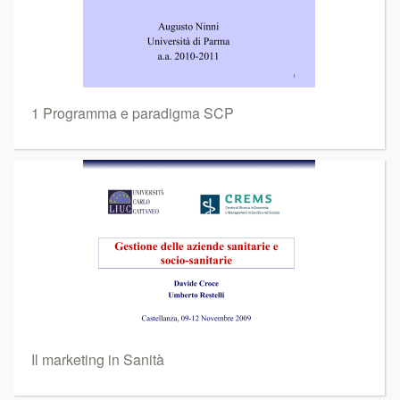
1 Programma e paradigma SCP
Il marketing in Sanità