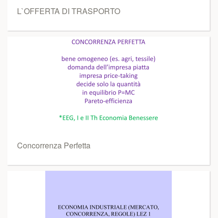
L`OFFERTA DI TRASPORTO
Concorrenza Perfetta