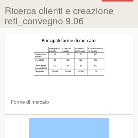
Ricerca clienti e creazione
reti_convegno 9.06
Forme di mercato