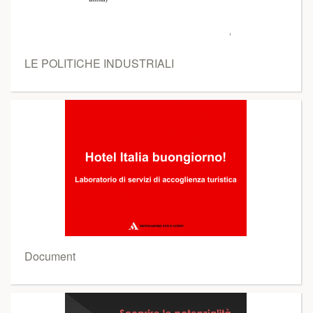
LE POLITICHE INDUSTRIALI
Document