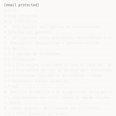
[email protected]