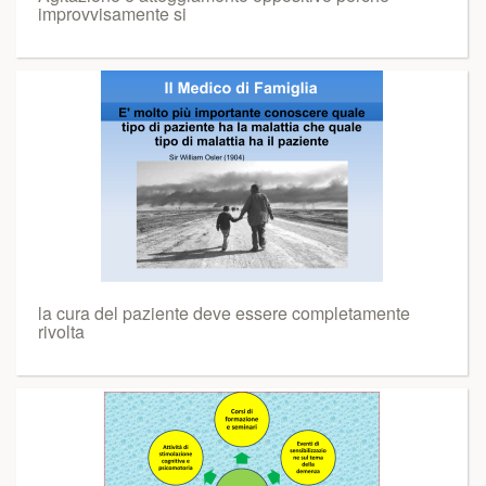
improvvisamente si
la cura del paziente deve essere completamente
rivolta