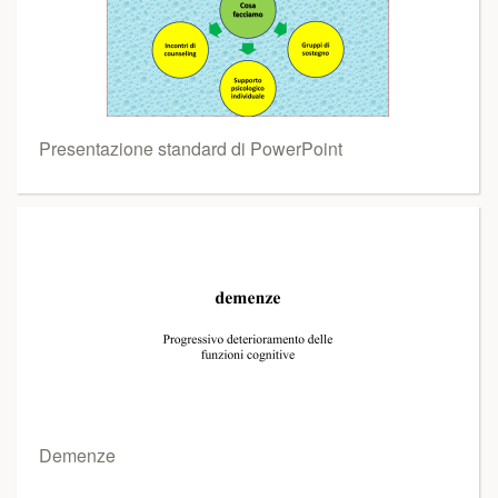
Presentazione standard di PowerPoint
Demenze