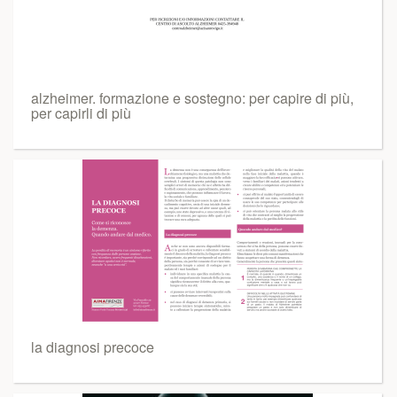
alzheimer. formazione e sostegno: per capire di più,
per capirli di più
la diagnosi precoce