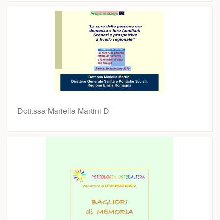
Dott.ssa Mariella Martini Di