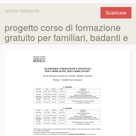
senza categoria
Scaricare
progetto corso di formazione
gratuito per familiari, badanti e