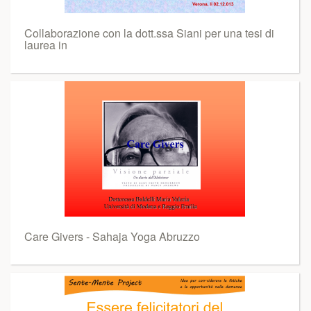
Collaborazione con la dott.ssa Siani per una tesi di
laurea in
Care Givers - Sahaja Yoga Abruzzo