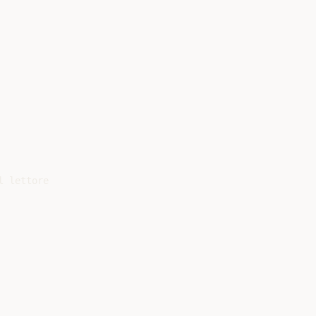
 lettore
