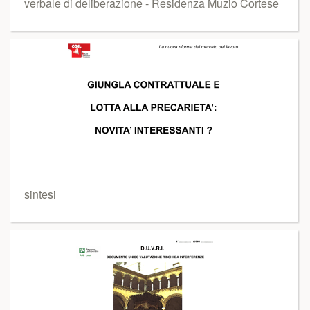
verbale di deliberazione - Residenza Muzio Cortese
sintesi