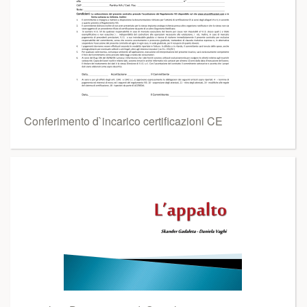
Conferimento d`incarico certificazioni CE