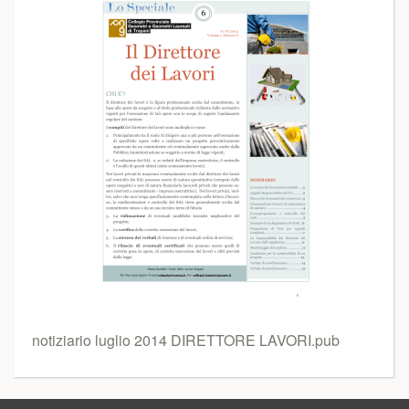
notiziario luglio 2014 DIRETTORE LAVORI.pub