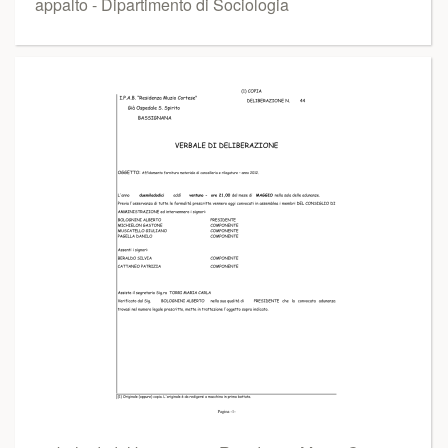
appalto - Dipartimento di Sociologia