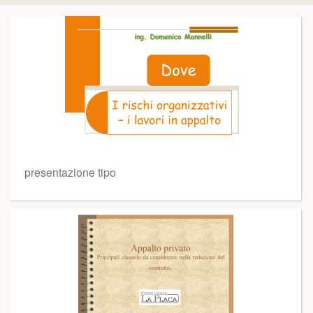
presentazione tipo