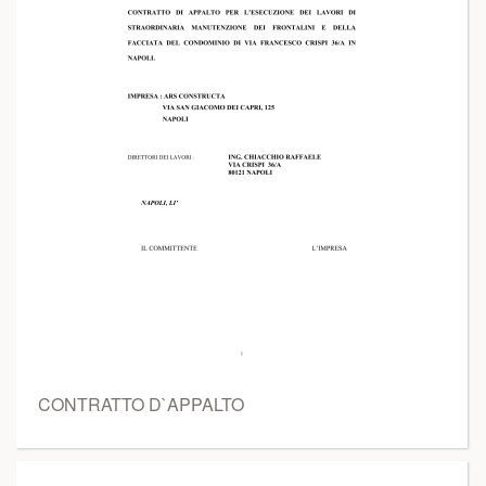
CONTRATTO D`APPALTO