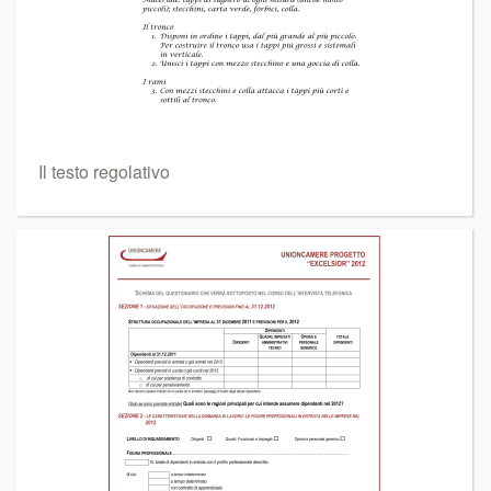
Il testo regolativo