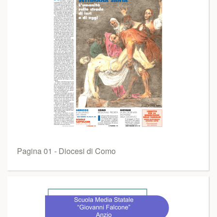
Pagina 01 - Diocesi di Como