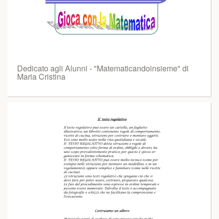
Dedicato agli Alunni - "Matematicandoinsieme" di
Maria Cristina