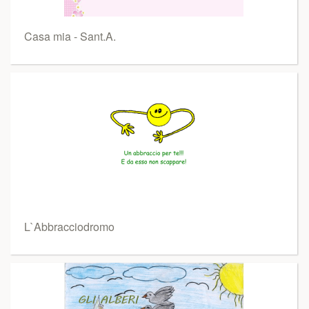
Casa mia - Sant.A.
L`Abbracciodromo