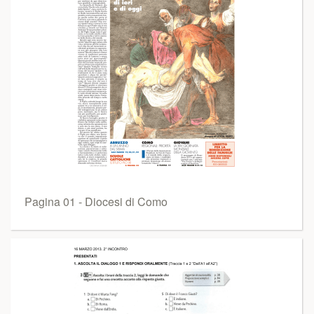
Pagina 01 - Diocesi di Como