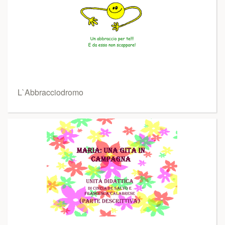
L`Abbracciodromo