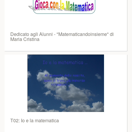
Dedicato agli Alunni - "Matematicandoinsieme" di
Maria Cristina
T02: Io e la matematica