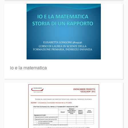
io e la matematica