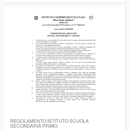
REGOLAMENTO ISTITUTO SCUOLA
SECONDARIA PRIMO