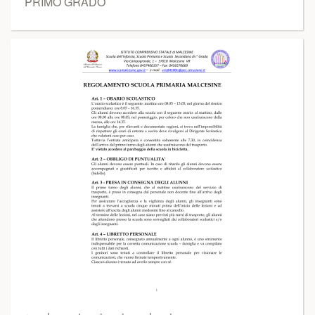
PRIMO GRADO