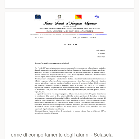
orme di comportamento degli alunni - Sciascia