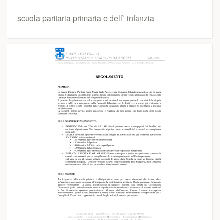
scuola paritaria primaria e dell` infanzia