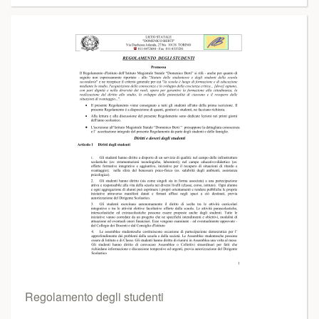
Regolamento degli studenti