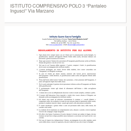
ISTITUTO COMPRENSIVO POLO 3 “Pantaleo
Ingusci” Via Marzano