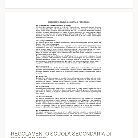
REGOLAMENTO SCUOLA SECONDARIA DI