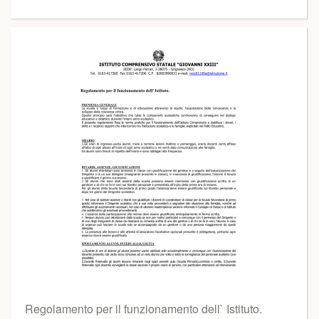
Regolamento per il funzionamento dell` Istituto.