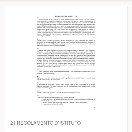
21 REGOLAMENTO D`ISTITUTO