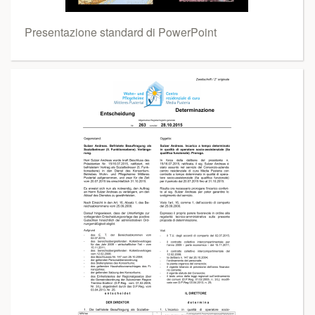
Presentazione standard di PowerPoint