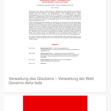
Verwaltung des Glaubens – Verwaltung der Welt
Governo della fede