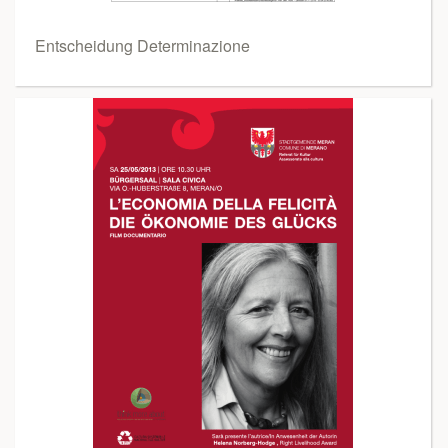
Entscheidung Determinazione