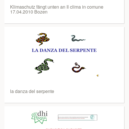
Klimaschutz fängt unten an Il clima in comune
17.04.2010 Bozen
la danza del serpente