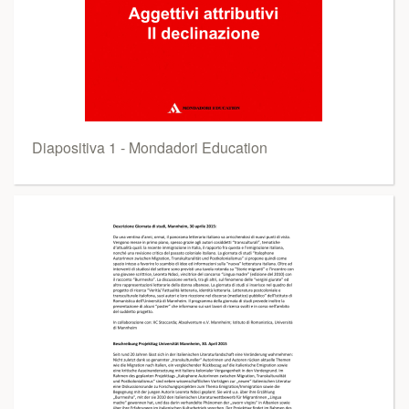
Diapositiva 1 - Mondadori Education