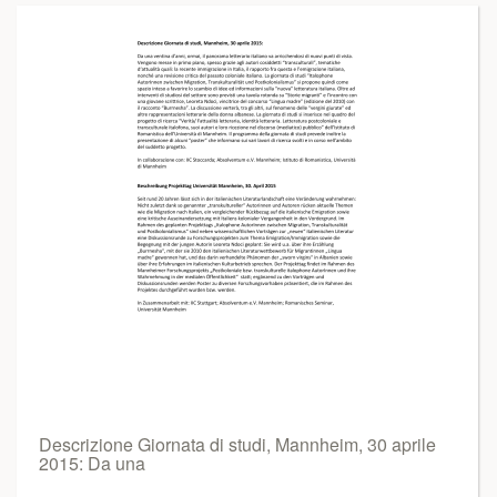
Descrizione Giornata di studi, Mannheim, 30 aprile
2015: Da una