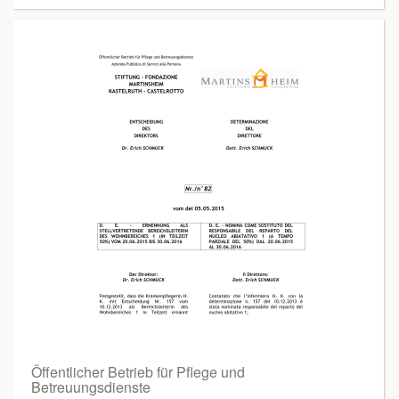
Öffentlicher Betrieb für Pflege und
Betreuungsdienste