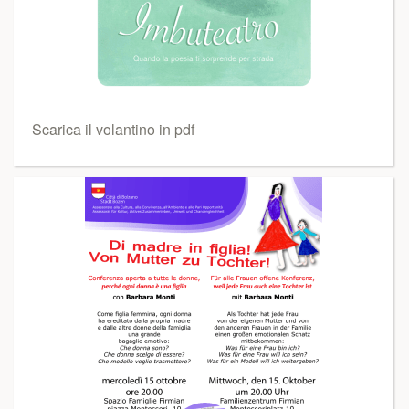
Scarica il volantino in pdf