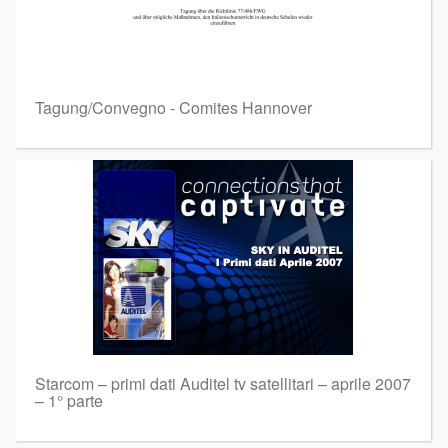
Tagung/Convegno - Comites Hannover
Starcom – primi dati Auditel tv satellitari – aprile 2007
– 1° parte