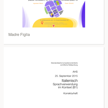
Madre Figlia