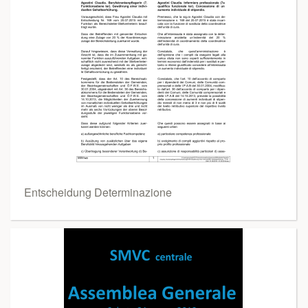
Entscheidung Determinazione