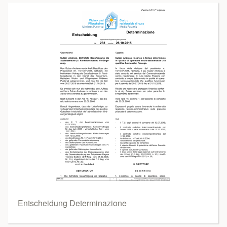
Entscheidung Determinazione