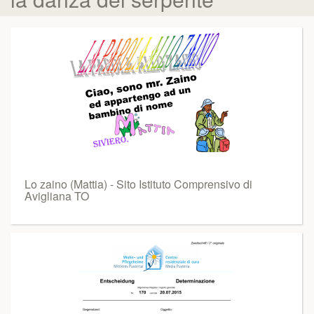
Lo zaino (Mattia) - Sito Istituto Comprensivo di
Avigliana TO