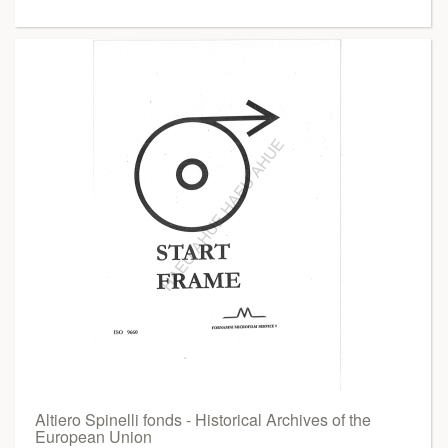
Altiero Spinelli fonds - Historical Archives of the
European Union