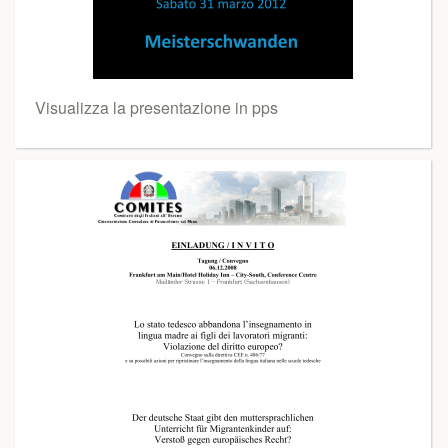
Visualizza la presentazione in pps