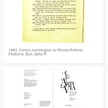
1883. Cenno necrologico su Nicola Antonio
Pedicino. Bull, della R