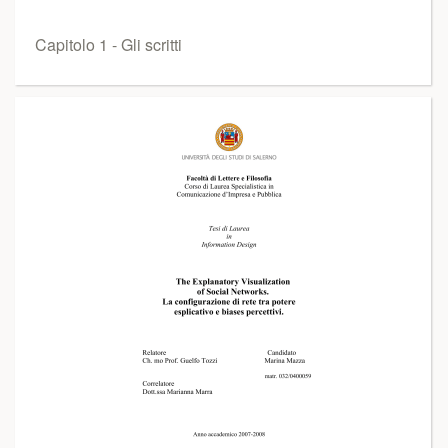
Capitolo 1 - Gli scritti