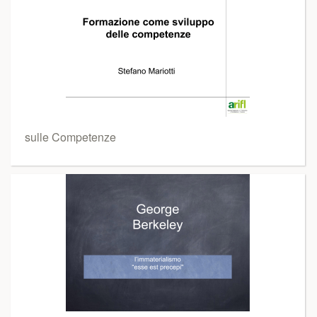
sulle Competenze