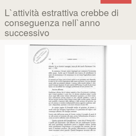
L`attività estrattiva crebbe di
conseguenza nell`anno
successivo