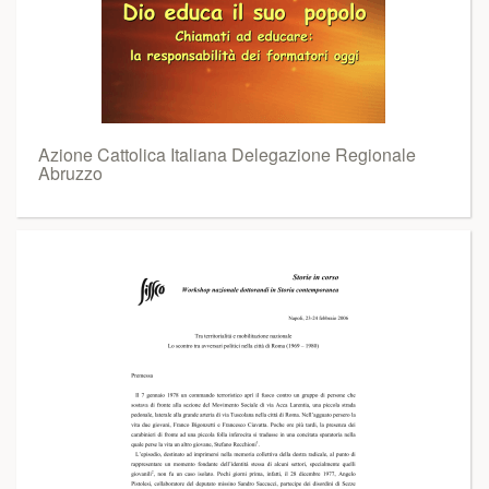
Azione Cattolica Italiana Delegazione Regionale
Abruzzo