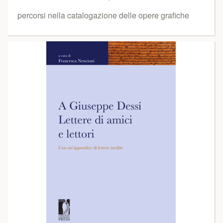
percorsi nella catalogazione delle opere grafiche