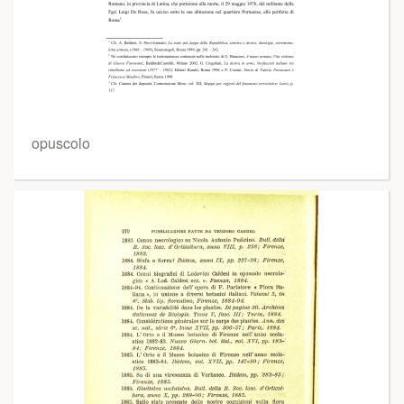
opuscolo