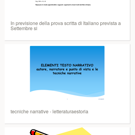
In previsione della prova scritta di Italiano prevista a
Settembre si
tecniche narrative - letteraturaestoria