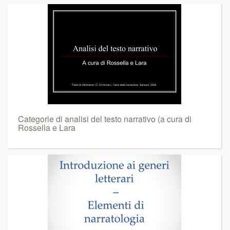
Categorie di analisi del testo narrativo (a cura di
Rossella e Lara