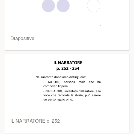
Diapositive.
IL NARRATORE p. 252