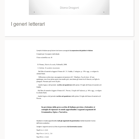
I generi letterari