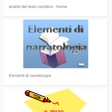
analisi del testo narrativo - Home
Elementi di narratologia