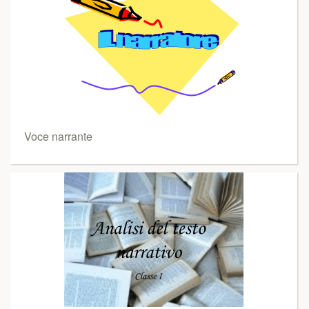
Voce narrante