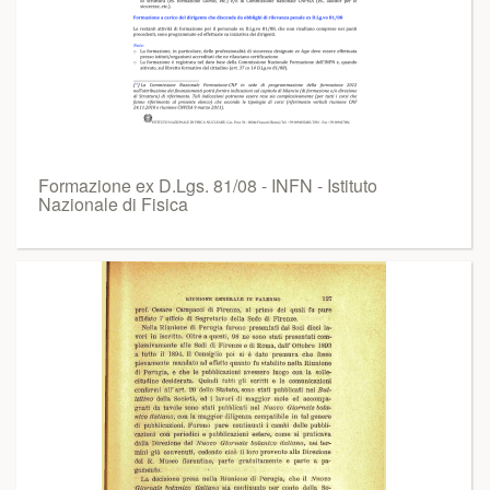
Formazione ex D.Lgs. 81/08 - INFN - Istituto
Nazionale di Fisica