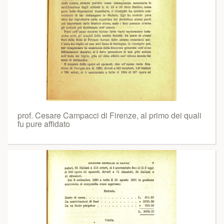
prof. Cesare Campacci di Firenze, al primo dei quali
fu pure affidato