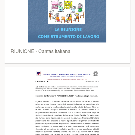
RIUNIONE - Caritas Italiana