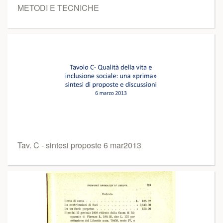
METODI E TECNICHE
Tav. C - sintesi proposte 6 mar2013