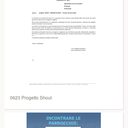
0623 Progetto Shout