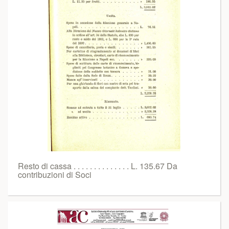
Resto di cassa . . . . . . . . . . . . . . L. 135.67 Da
contribuzioni di Soci