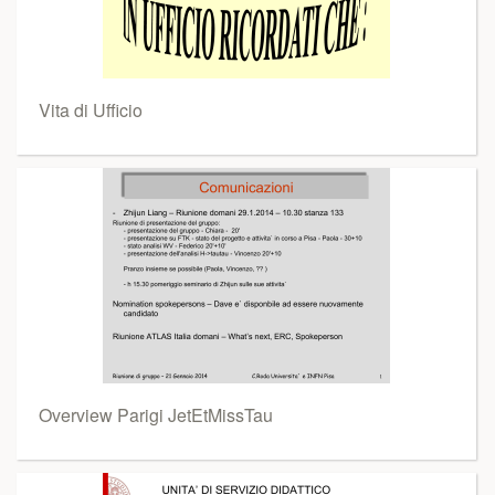
Vita di Ufficio
Overview Parigi JetEtMissTau