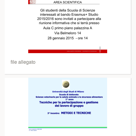
file allegato